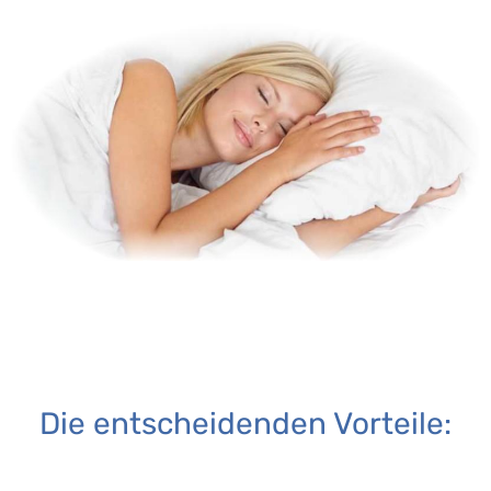
Die entscheidenden Vorteile: