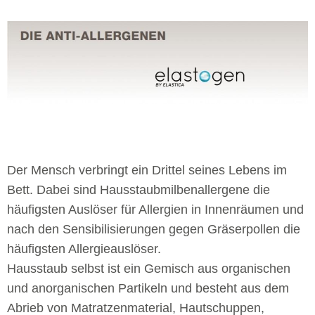
Der Mensch verbringt ein Drittel seines Lebens im
Bett. Dabei sind Hausstaubmilbenallergene die
häufigsten Auslöser für Allergien in Innenräumen und
nach den Sensibilisierungen gegen Gräserpollen die
häufigsten Allergieauslöser.
Hausstaub selbst ist ein Gemisch aus organischen
und anorganischen Partikeln und besteht aus dem
Abrieb von Matratzenmaterial, Hautschuppen,