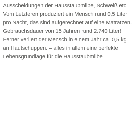
Ausscheidungen der Hausstaubmilbe, Schweiß etc.
Vom Letzteren produziert ein Mensch rund 0,5 Liter
pro Nacht, das sind aufgerechnet auf eine Matratzen-
Gebrauchsdauer von 15 Jahren rund 2.740 Liter!
Ferner verliert der Mensch in einem Jahr ca. 0,5 kg
an Hautschuppen. – alles in allem eine perfekte
Lebensgrundlage für die Hausstaubmilbe.