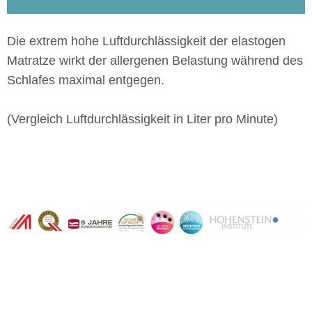
Die extrem hohe Luftdurchlässigkeit der elastogen
Matratze wirkt der allergenen Belastung während des
Schlafes maximal entgegen.
(Vergleich Luftdurchlässigkeit in Liter pro Minute)