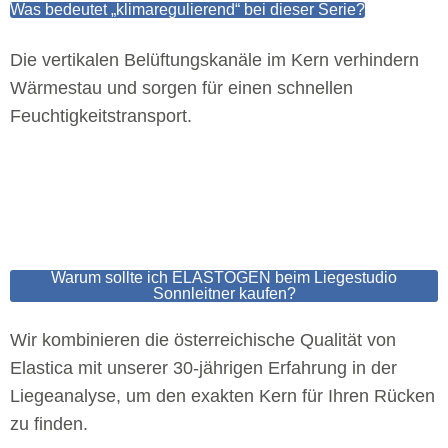
Was bedeutet „klimaregulierend“ bei dieser Serie?
Die vertikalen Belüftungskanäle im Kern verhindern
Wärmestau und sorgen für einen schnellen
Feuchtigkeitstransport.
Warum sollte ich ELASTOGEN beim Liegestudio
Sonnleitner kaufen?
Wir kombinieren die österreichische Qualität von
Elastica mit unserer 30-jährigen Erfahrung in der
Liegeanalyse, um den exakten Kern für Ihren Rücken
zu finden.