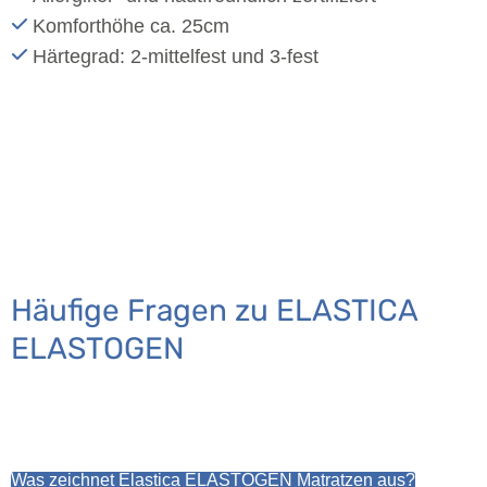
Komforthöhe ca. 25cm
Härtegrad: 2-mittelfest und 3-fest
Häufige Fragen zu ELASTICA
ELASTOGEN
Was zeichnet Elastica ELASTOGEN Matratzen aus?