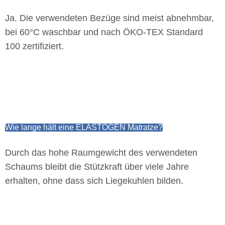
Ja. Die verwendeten Bezüge sind meist abnehmbar,
bei 60°C waschbar und nach ÖKO-TEX Standard
100 zertifiziert.
Wie lange hält eine ELASTOGEN Matratze?
Durch das hohe Raumgewicht des verwendeten
Schaums bleibt die Stützkraft über viele Jahre
erhalten, ohne dass sich Liegekuhlen bilden.