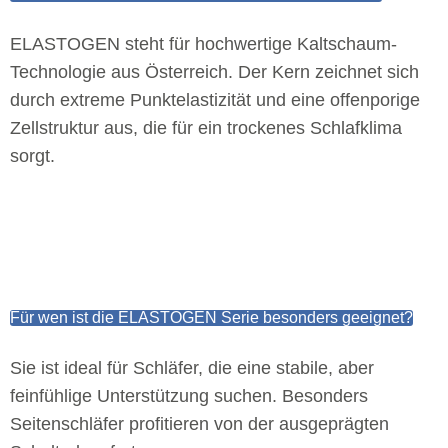
ELASTOGEN steht für hochwertige Kaltschaum-
Technologie aus Österreich. Der Kern zeichnet sich
durch extreme Punktelastizität und eine offenporige
Zellstruktur aus, die für ein trockenes Schlafklima
sorgt.
Für wen ist die ELASTOGEN Serie besonders geeignet?
Sie ist ideal für Schläfer, die eine stabile, aber
feinfühlige Unterstützung suchen. Besonders
Seitenschläfer profitieren von der ausgeprägten