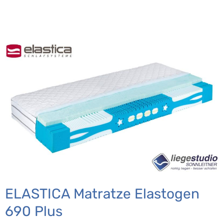
ELASTICA Matratze Elastogen
690 Plus