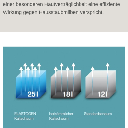
einer besonderen Hautverträglichkeit eine effiziente
Wirkung gegen Hausstaubmilben verspricht.