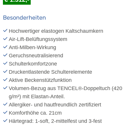
Besonderheiten
Hochwertiger elastogen Kaltschaumkern
Air-Lift-Belüftungssystem
Anti-Milben-Wirkung
Geruchsneutralisierend
Schulterkomfortzone
Druckentlastende Schulterelemente
Aktive Beckenstützfunktion
Volumen-Bezug aus TENCEL®-Doppeltuch (420
g/m²) mit Elastan-Anteil.
Allergiker- und hautfreundlich zertifiziert
Komforthöhe ca. 21cm
Härtegrad: 1-soft, 2-mittelfest und 3-fest