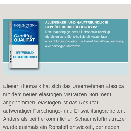
Dieser Thematik hat sich das Unternehmen Elastica
mit dem neuen elastogen Matratzen-Sortiment
angenommen. elastogen ist das Resultat
aufwendiger Forschungs- und Entwicklungsarbeiten.
Anders als bei herkömmlichen Schaumstoffmatratzen
wurde erstmals ein Rohstoff entwickelt, der neben