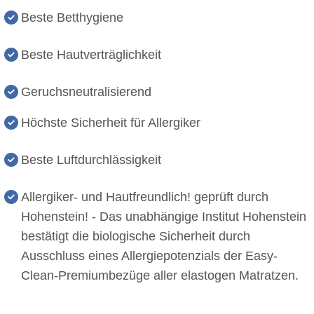
Beste Betthygiene
Beste Hautverträglichkeit
Geruchsneutralisierend
Höchste Sicherheit für Allergiker
Beste Luftdurchlässigkeit
Allergiker- und Hautfreundlich! geprüft durch
Hohenstein! - Das unabhängige Institut Hohenstein
bestätigt die biologische Sicherheit durch
Ausschluss eines Allergiepotenzials der Easy-
Clean-Premiumbezüge aller elastogen Matratzen.