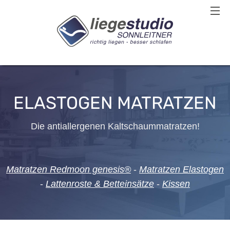
ELASTOGEN MATRATZEN
Die antiallergenen Kaltschaummatratzen!
Matratzen Redmoon genesis®
-
Matratzen Elastogen
-
Lattenroste & Betteinsätze
-
Kissen