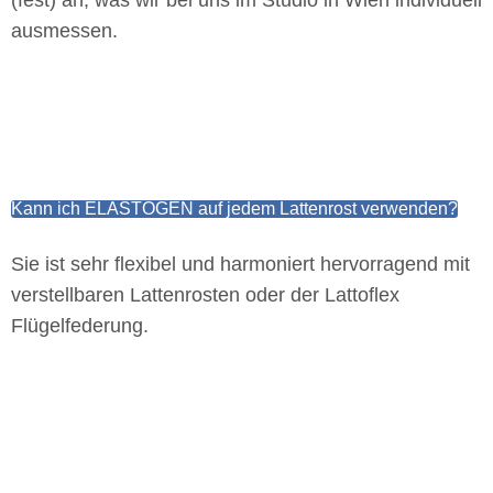
ausmessen.
Kann ich ELASTOGEN auf jedem Lattenrost verwenden?
Sie ist sehr flexibel und harmoniert hervorragend mit
verstellbaren Lattenrosten oder der Lattoflex
Flügelfederung.