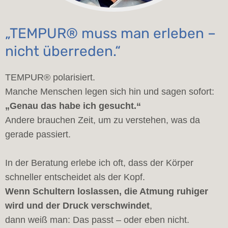
„TEMPUR® muss man erleben –
nicht überreden.“
TEMPUR® polarisiert.
Manche Menschen legen sich hin und sagen sofort:
„Genau das habe ich gesucht.“
Andere brauchen Zeit, um zu verstehen, was da
gerade passiert.
In der Beratung erlebe ich oft, dass der Körper
schneller entscheidet als der Kopf.
Wenn Schultern loslassen, die Atmung ruhiger
wird und der Druck verschwindet
,
dann weiß man: Das passt – oder eben nicht.