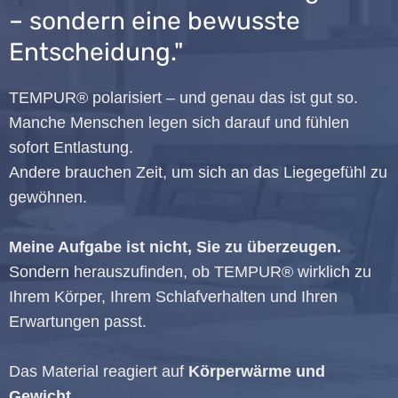
– sondern eine bewusste
Entscheidung."
TEMPUR® polarisiert – und genau das ist gut so.
Manche Menschen legen sich darauf und fühlen
sofort Entlastung.
Andere brauchen Zeit, um sich an das Liegegefühl zu
gewöhnen.
Meine Aufgabe ist nicht, Sie zu überzeugen.
Sondern herauszufinden, ob TEMPUR® wirklich zu
Ihrem Körper, Ihrem Schlafverhalten und Ihren
Erwartungen passt.
Das Material reagiert auf
Körperwärme und
Gewicht
.