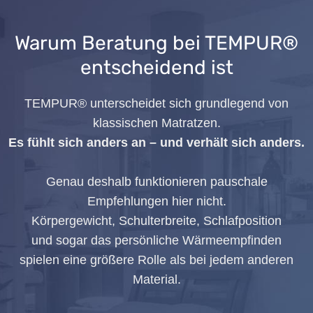
Warum Beratung bei TEMPUR®
entscheidend ist
TEMPUR® unterscheidet sich grundlegend von
klassischen Matratzen.
Es fühlt sich anders an – und verhält sich anders.
Genau deshalb funktionieren pauschale
Empfehlungen hier nicht.
Körpergewicht, Schulterbreite, Schlafposition
und sogar das persönliche Wärmeempfinden
spielen eine größere Rolle als bei jedem anderen
Material.