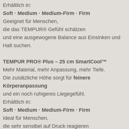
Erhältlich in:
Soft · Medium · Medium-Firm · Firm
Geeignet für Menschen,
die das TEMPUR® Gefühl schätzen
und eine ausgewogene Balance aus Einsinken und
Halt suchen.
TEMPUR PRO® Plus – 25 cm SmartCool™
Mehr Material, mehr Anpassung, mehr Tiefe.
Die zusätzliche Höhe sorgt für
feinere
Körperanpassung
und ein noch ruhigeres Liegegefühl.
Erhältlich in:
Soft · Medium · Medium-Firm · Firm
Ideal für Menschen,
die sehr sensibel auf Druck reagieren