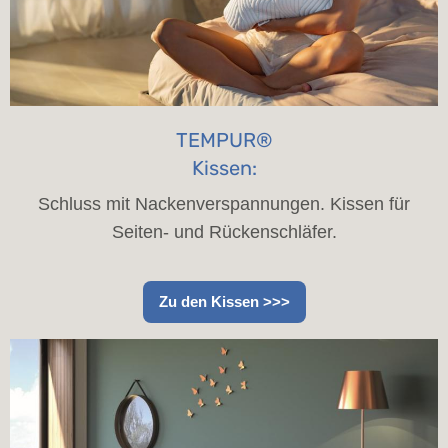
TEMPUR®
Kissen:
Schluss mit Nackenverspannungen. Kissen für
Seiten- und Rückenschläfer.
Zu den Kissen >>>