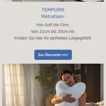
TEMPUR®
Matratzen:
Von Soft bis Firm.
Von 21cm bis 25cm Air.
Finden Sie hier Ihr perfektes Liegegefühl.
Zur Übersicht >>>