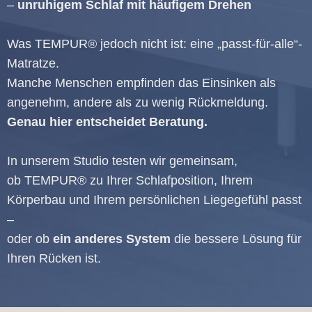
–
unruhigem Schlaf mit häufigem Drehen
Was TEMPUR® jedoch nicht ist: eine „passt-für-alle“-
Matratze.
Manche Menschen empfinden das Einsinken als
angenehm, andere als zu wenig Rückmeldung.
Genau hier entscheidet Beratung.
In unserem Studio testen wir gemeinsam,
ob TEMPUR® zu Ihrer Schlafposition, Ihrem
Körperbau und Ihrem persönlichen Liegegefühl passt
–
oder ob
ein anderes System
die bessere Lösung für
Ihren Rücken ist.