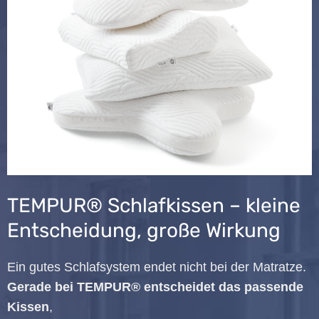
TEMPUR® Schlafkissen – kleine
Entscheidung, große Wirkung
Ein gutes Schlafsystem endet nicht bei der Matratze.
Gerade bei TEMPUR® entscheidet das passende
Kissen
,