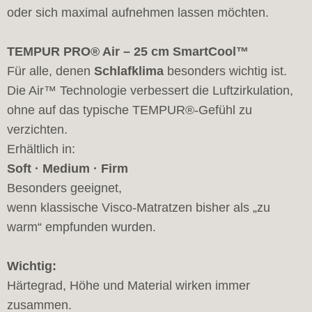
oder sich maximal aufnehmen lassen möchten.
TEMPUR PRO® Air – 25 cm SmartCool™
Für alle, denen
Schlafklima
besonders wichtig ist.
Die Air™ Technologie verbessert die Luftzirkulation,
ohne auf das typische TEMPUR®-Gefühl zu
verzichten.
Erhältlich in:
Soft · Medium · Firm
Besonders geeignet,
wenn klassische Visco-Matratzen bisher als „zu
warm“ empfunden wurden.
Wichtig:
Härtegrad, Höhe und Material wirken immer
zusammen.