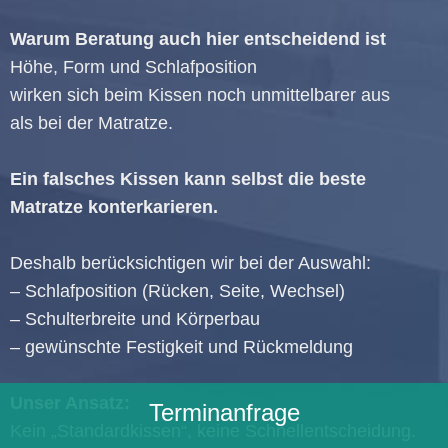
Warum Beratung auch hier entscheidend ist
Höhe, Form und Schlafposition
wirken sich beim Kissen noch unmittelbarer aus
als bei der Matratze.
Ein falsches Kissen kann selbst die beste
Matratze konterkarieren.
Deshalb berücksichtigen wir bei der Auswahl:
– Schlafposition (Rücken, Seite, Wechsel)
– Schulterbreite und Körperbau
– gewünschte Festigkeit und Rückmeldung
Unser Ansatz:
Terminanfrage
Kein „Standardkissen“, keine Schnellentscheidung.