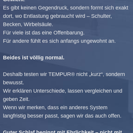
Es gibt keinen Gegendruck, sondern formt sich exakt
dort, wo Entlastung gebraucht wird – Schulter,
Becken, Wirbelsäule.
Für viele ist das eine Offenbarung.
Für andere fühlt es sich anfangs ungewohnt an.
Beides ist völlig normal.
Deshalb testen wir TEMPUR® nicht „kurz“, sondern
bewusst.
Wir erklären Unterschiede, lassen vergleichen und
geben Zeit.
Wenn wir merken, dass ein anderes System
langfristig besser passt, sagen wir das auch offen.
Guter Schlaf beginnt mit Ehrlichkeit – nicht mit