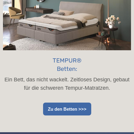
TEMPUR®
Betten:
Ein Bett, das nicht wackelt. Zeitloses Design, gebaut
für die schweren Tempur-Matratzen.
Zu den Betten >>>