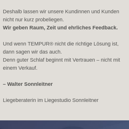
Deshalb lassen wir unsere Kundinnen und Kunden
nicht nur kurz probeliegen.
Wir geben Raum, Zeit und ehrliches Feedback.
Und wenn TEMPUR® nicht die richtige Lösung ist,
dann sagen wir das auch.
Denn guter Schlaf beginnt mit Vertrauen – nicht mit
einem Verkauf.
– Walter Sonnleitner
Liegeberaterin im Liegestudio Sonnleitner