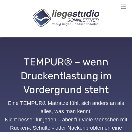
TEMPUR® – wenn
Druckentlastung im
Vordergrund steht
Eine TEMPUR® Matratze fühlt sich anders an als
alles, was man kennt.
Nicht besser für jeden – aber für viele Menschen mit
Rücken-, Schulter- oder Nackenproblemen eine