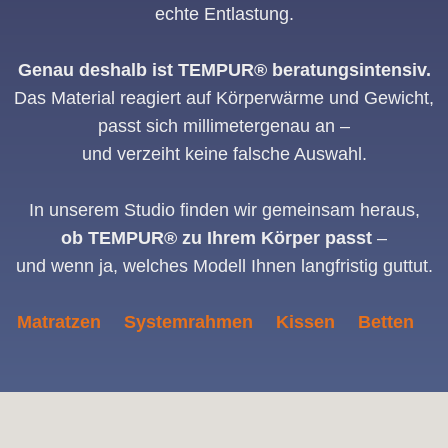
echte Entlastung.
Genau deshalb ist TEMPUR® beratungsintensiv.
Das Material reagiert auf Körperwärme und Gewicht,
passt sich millimetergenau an –
und verzeiht keine falsche Auswahl.
In unserem Studio finden wir gemeinsam heraus,
ob TEMPUR® zu Ihrem Körper passt
–
und wenn ja, welches Modell Ihnen langfristig guttut.
Matratzen
Systemrahmen
Kissen
Betten