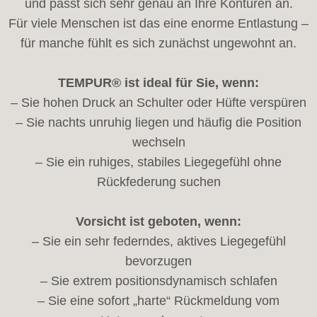
und passt sich sehr genau an Ihre Konturen an.
Für viele Menschen ist das eine enorme Entlastung –
für manche fühlt es sich zunächst ungewohnt an.
TEMPUR® ist ideal für Sie, wenn:
– Sie hohen Druck an Schulter oder Hüfte verspüren
– Sie nachts unruhig liegen und häufig die Position
wechseln
– Sie ein ruhiges, stabiles Liegegefühl ohne
Rückfederung suchen
Vorsicht ist geboten, wenn:
– Sie ein sehr federndes, aktives Liegegefühl
bevorzugen
– Sie extrem positionsdynamisch schlafen
– Sie eine sofort „harte“ Rückmeldung vom