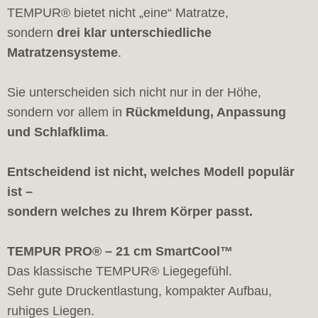
TEMPUR® bietet nicht „eine“ Matratze,
sondern
drei klar unterschiedliche
Matratzensysteme
.
Sie unterscheiden sich nicht nur in der Höhe,
sondern vor allem in
Rückmeldung, Anpassung
und Schlafklima
.
Entscheidend ist nicht, welches Modell populär
ist –
sondern welches zu Ihrem Körper passt.
TEMPUR PRO® – 21 cm SmartCool™
Das klassische TEMPUR® Liegegefühl.
Sehr gute Druckentlastung, kompakter Aufbau,
ruhiges Liegen.