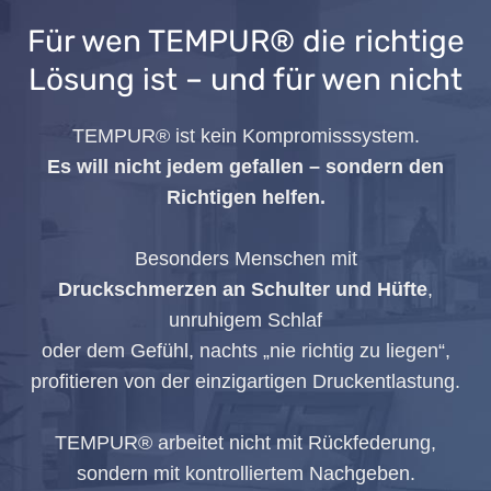
Für wen TEMPUR® die richtige
Lösung ist – und für wen nicht
TEMPUR® ist kein Kompromisssystem.
Es will nicht jedem gefallen – sondern den
Richtigen helfen.
Besonders Menschen mit
Druckschmerzen an Schulter und Hüfte
,
unruhigem Schlaf
oder dem Gefühl, nachts „nie richtig zu liegen“,
profitieren von der einzigartigen Druckentlastung.
TEMPUR® arbeitet nicht mit Rückfederung,
sondern mit kontrolliertem Nachgeben.