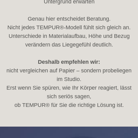
Untergrund erwarten
Genau hier entscheidet Beratung.
Nicht jedes TEMPUR®-Modell fühlt sich gleich an.
Unterschiede in Materialaufbau, Höhe und Bezug
verändern das Liegegefühl deutlich.
Deshalb empfehlen wir:
nicht vergleichen auf Papier – sondern probeliegen
im Studio.
Erst wenn Sie spüren, wie Ihr Körper reagiert, lässt
sich seriös sagen,
ob TEMPUR® für Sie die richtige Lösung ist.