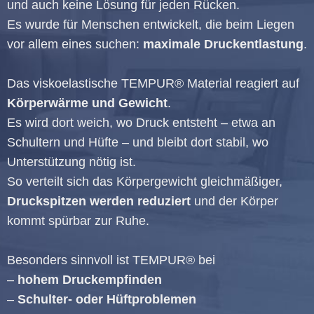
und auch keine Lösung für jeden Rücken.
Es wurde für Menschen entwickelt, die beim Liegen
vor allem eines suchen:
maximale Druckentlastung
.
Das viskoelastische TEMPUR® Material reagiert auf
Körperwärme und Gewicht
.
Es wird dort weich, wo Druck entsteht – etwa an
Schultern und Hüfte – und bleibt dort stabil, wo
Unterstützung nötig ist.
So verteilt sich das Körpergewicht gleichmäßiger,
Druckspitzen werden reduziert
und der Körper
kommt spürbar zur Ruhe.
Besonders sinnvoll ist TEMPUR® bei
–
hohem Druckempfinden
–
Schulter- oder Hüftproblemen