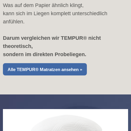
Was auf dem Papier ähnlich klingt,
kann sich im Liegen komplett unterschiedlich
anfühlen.
Darum vergleichen wir TEMPUR® nicht
theoretisch,
sondern im direkten Probeliegen.
Alle TEMPUR® Matratzen ansehen »