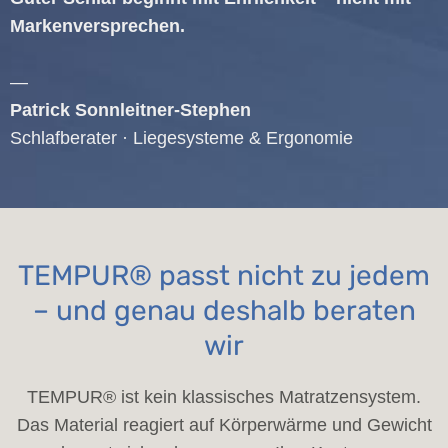
Markenversprechen.
—
Patrick Sonnleitner-Stephen
Schlafberater · Liegesysteme & Ergonomie
TEMPUR® passt nicht zu jedem
– und genau deshalb beraten
wir
TEMPUR® ist kein klassisches Matratzensystem.
Das Material reagiert auf Körperwärme und Gewicht