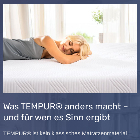
Was TEMPUR® anders macht –
und für wen es Sinn ergibt
TEMPUR® ist kein klassisches Matratzenmaterial –