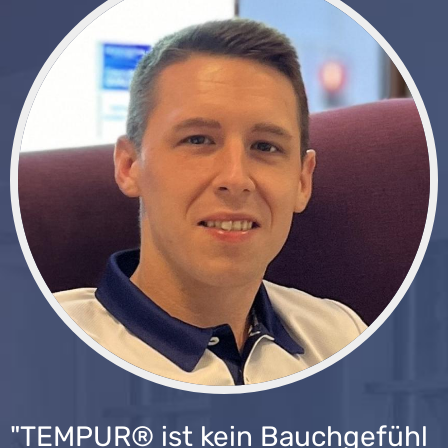
"TEMPUR® ist kein Bauchgefühl