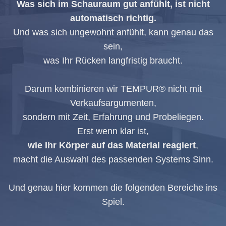
Was sich im Schauraum gut anfühlt, ist nicht
automatisch richtig.
Und was sich ungewohnt anfühlt, kann genau das
sein,
was Ihr Rücken langfristig braucht.
Darum kombinieren wir TEMPUR® nicht mit
Verkaufsargumenten,
sondern mit Zeit, Erfahrung und Probeliegen.
Erst wenn klar ist,
wie Ihr Körper auf das Material reagiert
,
macht die Auswahl des passenden Systems Sinn.
Und genau hier kommen die folgenden Bereiche ins
Spiel.