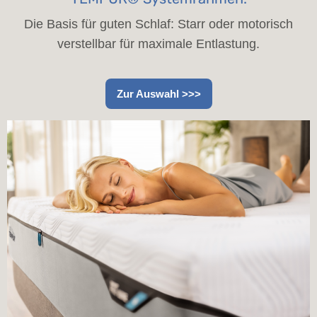
Die Basis für guten Schlaf: Starr oder motorisch
verstellbar für maximale Entlastung.
Zur Auswahl >>>