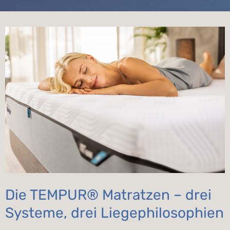
Die TEMPUR® Matratzen – drei
Systeme, drei Liegephilosophien