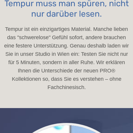
Tempur muss man spüren, nicht
nur darüber lesen.
Tempur ist ein einzigartiges Material. Manche lieben
das "schwerelose" Gefühl sofort, andere brauchen
eine festere Unterstützung. Genau deshalb laden wir
Sie in unser Studio in Wien ein: Testen Sie nicht nur
für 5 Minuten, sondern in aller Ruhe. Wir erklären
Ihnen die Unterschiede der neuen PRO®
Kollektionen so, dass Sie es verstehen – ohne
Fachchinesisch.