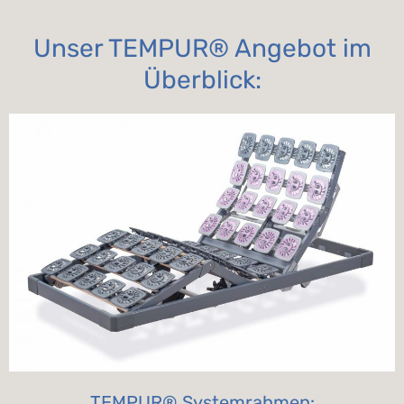
Unser TEMPUR® Angebot im
Überblick:
TEMPUR® Systemrahmen: