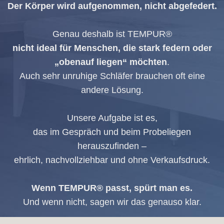
Der Körper wird aufgenommen, nicht abgefedert.
Genau deshalb ist TEMPUR®
nicht ideal für Menschen, die stark federn oder
„obenauf liegen“ möchten
.
Auch sehr unruhige Schläfer brauchen oft eine
andere Lösung.
Unsere Aufgabe ist es,
das im Gespräch und beim Probeliegen
herauszufinden –
ehrlich, nachvollziehbar und ohne Verkaufsdruck.
Wenn TEMPUR® passt, spürt man es.
Und wenn nicht, sagen wir das genauso klar.